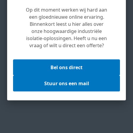
Op dit moment werken wij hard aan
een gloednieuwe online ervaring.
Binnenkort leest u hier alles over
onze hoogwaardige industriële
isolatie-oplossingen. Heeft u nu een
vraag of wilt u direct een offerte?
Bel ons direct
Stuur ons een mail