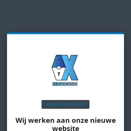
ONDER CONSTRUCTIE
Wij werken aan onze nieuwe
website